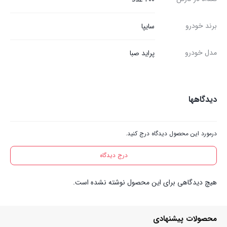
برند خودرو
سایپا
مدل خودرو
پراید صبا
دیدگاهها
درمورد این محصول دیدگاه درج کنید.
درج دیدگاه
هیچ دیدگاهی برای این محصول نوشته نشده است.
محصولات پیشنهادی