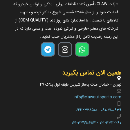
شرکت CLAW تأمین کننده قطعات برقی ، یدکی و لوکس خودرو که
فعالیت خود را از سال ۱۳۸۵ شمسی شروع به کار کرده و با تهیه
کالاهای با کیفیت ، با استاندارد های روز دنیا (OEM QUALITY) از
کارخانه های معتبر خارجی و ایرانی نموده است و سعی دارد که در
این زمینه رضایت کامل را از مشتریان جلب نماید .
همین الان تماس بگیرید
تهران - خیابان ملت پاساژ شیرین طبقه اول پلاک ۴۹
info@clawautoparts.com
۰۹۱۰۷۱۰۰۹۳۹ - ۰۹۹۱۲۳۲۸۵۱۸
۰۲۱-۳۳۱۱۲۲۶۰ - ۰۲۱-۳۳۹۹۰۶۵۳​