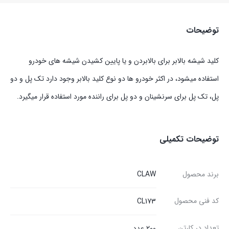
توضیحات
کلید شیشه بالابر برای بالابردن و یا پایین کشیدن شیشه های خودرو
استفاده میشود، در اکثر خودرو ها دو نوع کلید بالابر وجود دارد تک پل و دو
پل، تک پل برای سرنشینان و دو پل برای راننده مورد استفاده قرار میگیرد.
توضیحات تکمیلی
برند محصول
CLAW
کد فنی محصول
CL173
تعداد در کارتن
۲۰۰ عدد