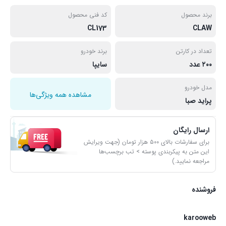
برند محصول
کد فنی محصول
CL173
CLAW
تعداد در کارتن
برند خودرو
۲۰۰ عدد
سایپا
مدل خودرو
مشاهده همه ویژگی‌ها
پراید صبا
ارسال رایگان
برای سفارشات بالای ۵۰۰ هزار تومان (جهت ویرایش
این متن به پیکربندی پوسته > تب برچسب‌ها
مراجعه نمایید.)
فروشنده
karooweb