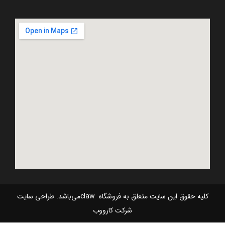
کلیه حقوق این سایت متعلق به فروشگاه clawمی‌باشد. طراحی سایت
شرکت کارووب