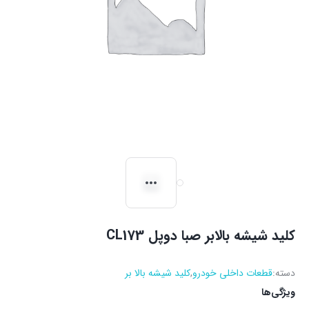
کلید شیشه بالابر صبا دوپل CL173
دسته:
قطعات داخلی خودرو
,
کلید شیشه بالا بر
ویژگی‌ها