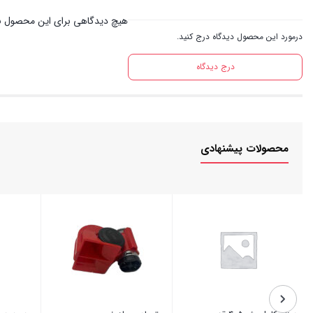
هیچ دیدگاهی برای این محصول ن
درمورد این محصول دیدگاه درج کنید.
درج دیدگاه
محصولات پیشنهادی