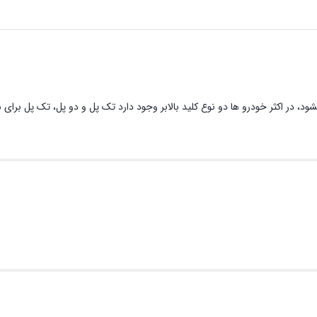
ود، در اکثر خودرو ها دو نوع کلید بالابر وجود دارد تک پل و دو پل، تک پل برای 