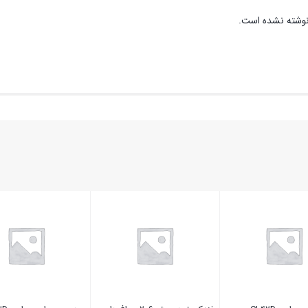
وشته نشده است.