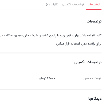
توضیحات
توضیحات تکمیلی
نظرات (۰)
توضیحات
کلید شیشه بالابر برای بالابردن و یا پایین کشیدن شیشه های خودرو استفاده میش
برای راننده مورد استفاده قرار میگیرد
توضیحات تکمیلی
قیمت محصول
۶۵۰۰۰ تومان
دیدگاهها