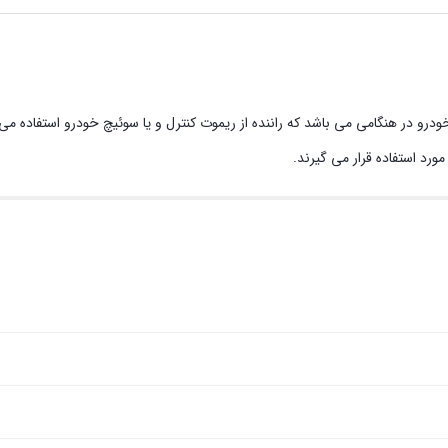
 در هنگامی می باشد که راننده از ریموت کنترل و یا سوئیچ خودرو استفاده می‌ 
رد استفاده قرار می گیرند.