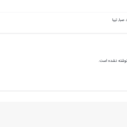
وشته نشده است.