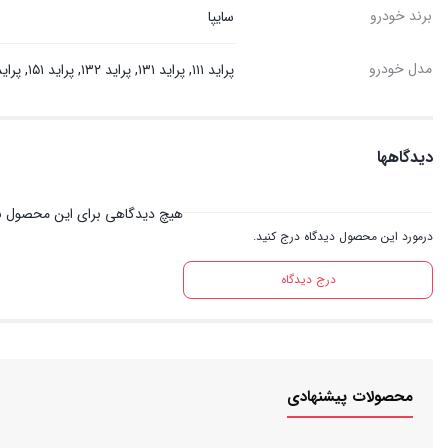
برند خودرو
سایپا
مدل خودرو
پراید ۱۱۱, پراید ۱۳۱, پراید ۱۳۲, پراید ۱۵۱, پراید صبا, تیبا
دیدگاهها
هیچ دیدگاهی برای این محصول ن
درمورد این محصول دیدگاه درج کنید.
درج دیدگاه
محصولات پیشنهادی