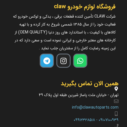
فروشگاه لوازم خودرو claw
شرکت CLAW تأمین کننده قطعات برقی ، یدکی و لوکس خودرو که
فعالیت خود را از سال ۱۳۸۵ شمسی شروع به کار کرده و با تهیه
کالاهای با کیفیت ، با استاندارد های روز دنیا (OEM QUALITY) از
کارخانه های معتبر خارجی و ایرانی نموده است و سعی دارد که در
این زمینه رضایت کامل را از مشتریان جلب نماید .
همین الان تماس بگیرید
تهران - خیابان ملت پاساژ شیرین طبقه اول پلاک ۴۹
info@clawautoparts.com
۰۹۱۰۷۱۰۰۹۳۹ - ۰۹۹۱۲۳۲۸۵۱۸