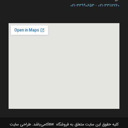
۰۲۱-۳۳۱۱۲۲۶۰ - ۰۲۱-۳۳۹۹۰۶۵۳​
کلیه حقوق این سایت متعلق به فروشگاه clawمی‌باشد. طراحی سایت