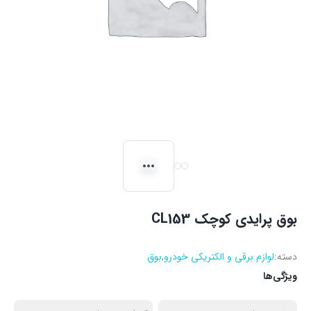
بوق پرایدی کوچک CL153
دسته:
لوازم برقی و الکتریکی خودرو
,
بوق
ویژگی‌ها