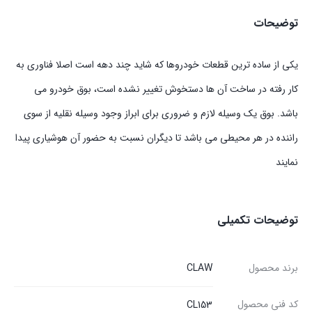
توضیحات
یکی از ساده ترین قطعات خودروها که شاید چند دهه است اصلا فناوری به
کار رفته در ساخت آن ها دستخوش تغییر نشده است، بوق خودرو می
باشد. بوق یک وسیله لازم و ضروری برای ابراز وجود وسیله نقلیه از سوی
راننده در هر محیطی می باشد تا دیگران نسبت به حضور آن هوشیاری پیدا
نمایند
توضیحات تکمیلی
برند محصول
CLAW
کد فنی محصول
CL153