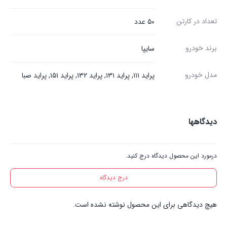
تعداد در کارتن
۵۰ عدد
برند خودرو
سایپا
مدل خودرو
پراید ۱۱۱, پراید ۱۳۱, پراید ۱۳۲, پراید ۱۵۱, پراید صبا
دیدگاهها
درمورد این محصول دیدگاه درج کنید.
درج دیدگاه
هیچ دیدگاهی برای این محصول نوشته نشده است.