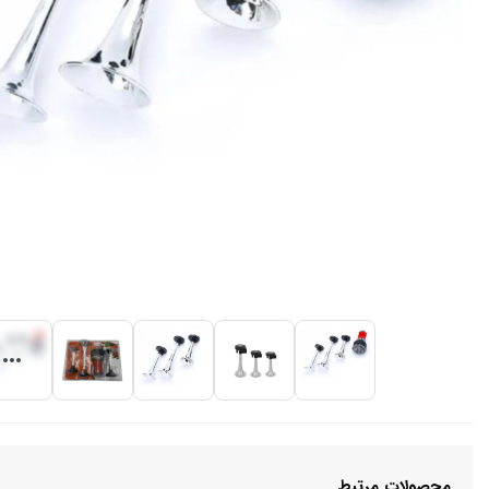
محصولات مرتبط