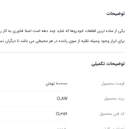
توضیحات
یکی از ساده ترین قطعات خودروها که شاید چند دهه است اصلا فناوری به کار
برای ابراز وجود وسیله نقلیه از سوی راننده در هر محیطی می باشد تا دیگران ن
توضیحات تکمیلی
قیمت محصول
۱۰۰۰۰۰۰ تومان
برند محصول
CLAW
کد فنی محصول
CL359
تعداد در کارتن