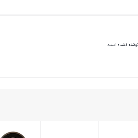
وشته نشده است.