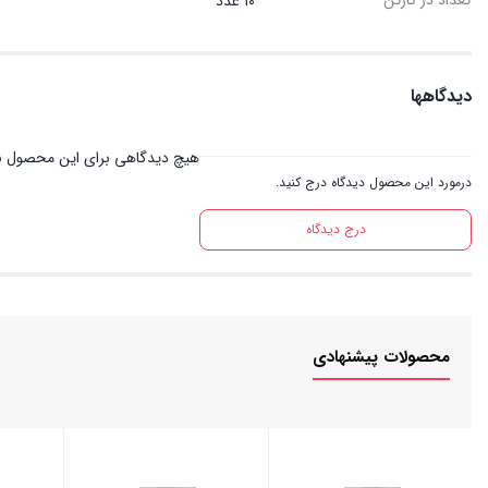
۱۰ عدد
دیدگاهها
هیچ دیدگاهی برای این محصول ن
درمورد این محصول دیدگاه درج کنید.
درج دیدگاه
محصولات پیشنهادی