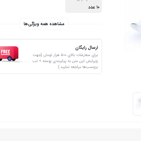
۱۰ عدد
مشاهده همه ویژگی‌ها
ارسال رایگان
برای سفارشات بالای ۵۰۰ هزار تومان (جهت
ویرایش این متن به پیکربندی پوسته > تب
برچسب‌ها مراجعه نمایید.)