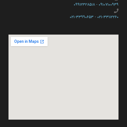
۰۹۱۰۷۱۰۰۹۳۹ - ۰۹۹۱۲۳۲۸۵۱۸
۰۲۱-۳۳۱۱۲۲۶۰ - ۰۲۱-۳۳۹۹۰۶۵۳​