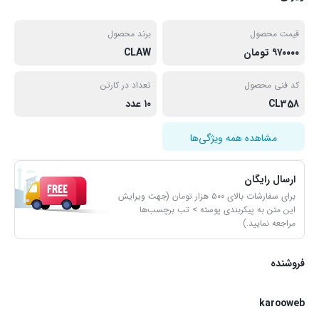
قیمت محصول
برند محصول
۹۷۰۰۰۰ تومان
CLAW
کد فنی محصول
تعداد در کارتن
CL358
۱۰ عدد
مشاهده همه ویژگی‌ها
ارسال رایگان
برای سفارشات بالای ۵۰۰ هزار تومان (جهت ویرایش
این متن به پیکربندی پوسته > تب برچسب‌ها
مراجعه نمایید.)
فروشنده
karooweb