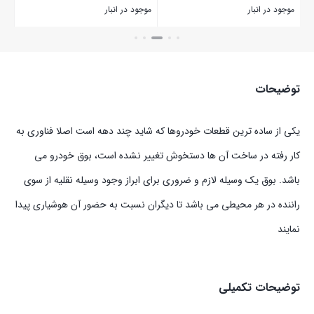
موجود در انبار
موجود در انبار
بستن
بستن
توضیحات
یکی از ساده ترین قطعات خودروها که شاید چند دهه است اصلا فناوری به
کار رفته در ساخت آن ها دستخوش تغییر نشده است، بوق خودرو می
باشد. بوق یک وسیله لازم و ضروری برای ابراز وجود وسیله نقلیه از سوی
راننده در هر محیطی می باشد تا دیگران نسبت به حضور آن هوشیاری پیدا
نمایند
توضیحات تکمیلی