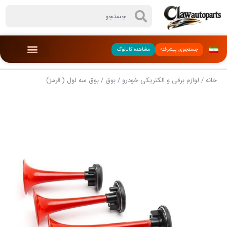
جستجوی پیشرفته
مشاهده کاتالوگ
خانه
/
لوازم برقی و الکتریکی خودرو
/
بوق
/ بوق سه لول ( قرمز)