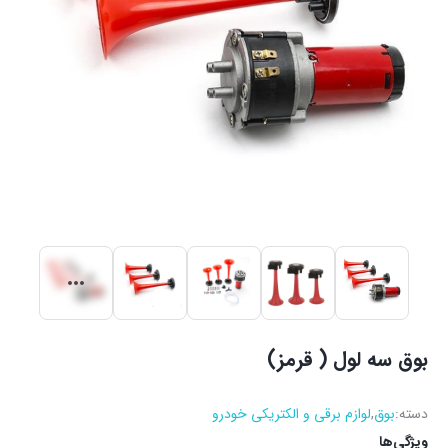
بوق سه لول ( قرمز)
دسته:
بوق
,
لوازم برقی و الکتریکی خودرو
ویژگی‌ها