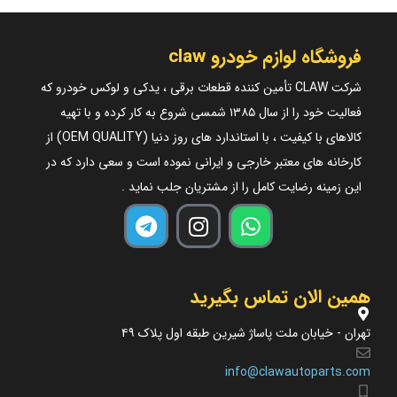
فروشگاه لوازم خودرو claw
شرکت CLAW تأمین کننده قطعات برقی ، یدکی و لوکس خودرو که
فعالیت خود را از سال ۱۳۸۵ شمسی شروع به کار کرده و با تهیه
کالاهای با کیفیت ، با استاندارد های روز دنیا (OEM QUALITY) از
کارخانه های معتبر خارجی و ایرانی نموده است و سعی دارد که در
این زمینه رضایت کامل را از مشتریان جلب نماید .
همین الان تماس بگیرید
تهران - خیابان ملت پاساژ شیرین طبقه اول پلاک ۴۹
info@clawautoparts.com