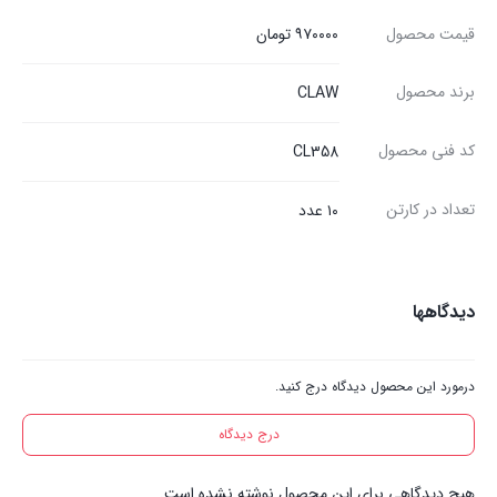
قیمت محصول
۹۷۰۰۰۰ تومان
برند محصول
CLAW
کد فنی محصول
CL358
تعداد در کارتن
۱۰ عدد
دیدگاهها
درمورد این محصول دیدگاه درج کنید.
درج دیدگاه
هیچ دیدگاهی برای این محصول نوشته نشده است.