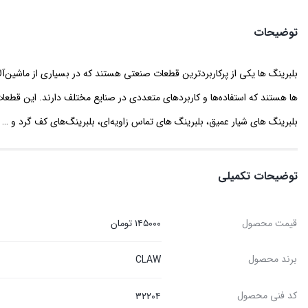
توضیحات
بلبرینگ ها یکی از پرکاربردترین قطعات صنعتی هستند که در بسیاری از ماشین‌آلات
ها هستند که استفاده‌ها و کاربردهای متعددی در صنایع مختلف دارند. این قطعات 
بلبرینگ های شیار عمیق، بلبرینگ های تماس زاویه‌ای، بلبرینگ‌های کف گرد و …
توضیحات تکمیلی
قیمت محصول
۱۴۵۰۰۰ تومان
برند محصول
CLAW
کد فنی محصول
۳۲۲۰۴