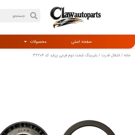
صفحه اصلی
محصولات
خانه
/
انتقال قدرت
/ بلبرینگ شفت دوم فرعی پراید کد ۳۲۲۰۴