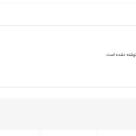
وشته نشده است.