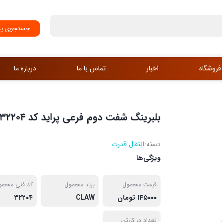
جستجوی پی
فروشگاه
اخبار
تماس با ما
درباره ما
بلبرینگ شفت دوم فرعی پراید کد ۳۲۲۰۴
دسته:
انتقال قدرت
ویژگی‌ها
قیمت محصول
برند محصول
کد فنی محصو
۱۴۵۰۰۰ تومان
CLAW
۳۲۲۰۴
تعداد در کارتن