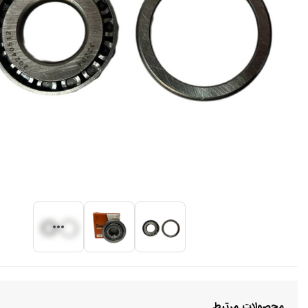
محصولات مرتبط