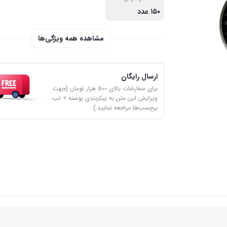
۱۵۰ عدد
مشاهده همه ویژگی‌ها
ارسال رایگان
برای سفارشات بالای ۵۰۰ هزار تومان (جهت
ویرایش این متن به پیکربندی پوسته > تب
برچسب‌ها مراجعه نمایید.)