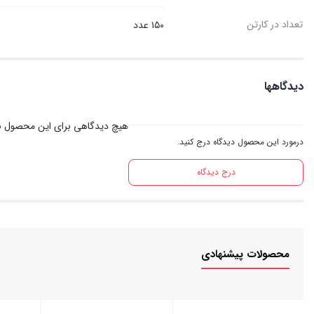
تعداد در کارتن
۱۵۰ عدد
دیدگاهها
هیچ دیدگاهی برای این محصول ن
درمورد این محصول دیدگاه درج کنید.
درج دیدگاه
محصولات پیشنهادی