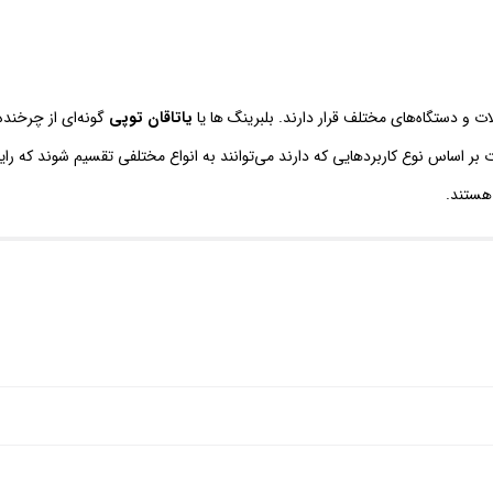
 و دستگاه‌های مختلف قرار دارند‌. بلبرینگ ها یا
یاتاقان توپی
گونه‌ای از چرخنده ا
بر اساس نوع کاربردهایی که دارند می‌توانند به انواع مختلفی تقسیم شوند که رایج
 هستند.